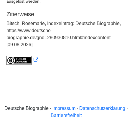
ausgelöst werden.
Zitierweise
Bitsch, Rosemarie, Indexeintrag: Deutsche Biographie,
https://www.deutsche-
biographie.de/gnd1280930810.html#indexcontent
[09.08.2026].
Deutsche Biographie ·
Impressum
·
Datenschutzerklärung
·
Barrierefreiheit