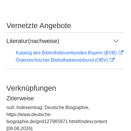
Vernetzte Angebote
Literatur(nachweise)
Katalog des Bibliotheksverbundes Bayern (BVB)
Österreichischer Bibliothekenverbund (OBV)
Verknüpfungen
Zitierweise
null, Indexeintrag: Deutsche Biographie,
https://www.deutsche-
biographie.de/gnd127965971.html#indexcontent
[08.08.2026].