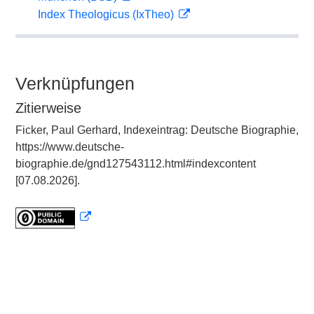
Index Theologicus (IxTheo)
Verknüpfungen
Zitierweise
Ficker, Paul Gerhard, Indexeintrag: Deutsche Biographie,
https://www.deutsche-
biographie.de/gnd127543112.html#indexcontent
[07.08.2026].