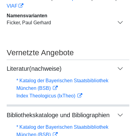
VIAF
Namensvarianten
Ficker, Paul Gerhard
Vernetzte Angebote
Literatur(nachweise)
* Katalog der Bayerischen Staatsbibliothek
München (BSB)
Index Theologicus (IxTheo)
Bibliothekskataloge und Bibliographien
* Katalog der Bayerischen Staatsbibliothek
München (BSB)