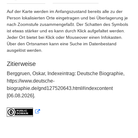
Auf der Karte werden im Anfangszustand bereits alle zu der
Person lokalisierten Orte eingetragen und bei Überlagerung je
nach Zoomstufe zusammengefaßt. Der Schatten des Symbols
ist etwas stärker und es kann durch Klick aufgefaltet werden.
Jeder Ort bietet bei Klick oder Mouseover einen Infokasten.
Über den Ortsnamen kann eine Suche im Datenbestand
ausgelöst werden.
Zitierweise
Berggruen, Oskar, Indexeintrag: Deutsche Biographie,
https://www.deutsche-
biographie.de/gnd127520643.html#indexcontent
[06.08.2026].