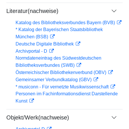
Literatur(nachweise)
Katalog des Bibliotheksverbundes Bayern (BVB)
* Katalog der Bayerischen Staatsbibliothek
München (BSB)
Deutsche Digitale Bibliothek
Archivportal - D
Normdateneintrag des Südwestdeutschen
Bibliotheksverbundes (SWB)
Österreichischer Bibliothekenverbund (OBV)
Gemeinsamer Verbundkatalog (GBV)
* musiconn - Für vernetzte Musikwissenschaft
Personen im Fachinformationsdienst Darstellende
Kunst
Objekt/Werk(nachweise)