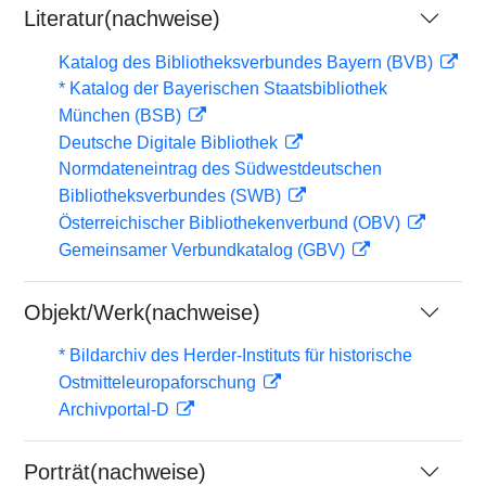
Literatur(nachweise)
Katalog des Bibliotheksverbundes Bayern (BVB)
* Katalog der Bayerischen Staatsbibliothek
München (BSB)
Deutsche Digitale Bibliothek
Normdateneintrag des Südwestdeutschen
Bibliotheksverbundes (SWB)
Österreichischer Bibliothekenverbund (OBV)
Gemeinsamer Verbundkatalog (GBV)
Objekt/Werk(nachweise)
* Bildarchiv des Herder-Instituts für historische
Ostmitteleuropaforschung
Archivportal-D
Porträt(nachweise)