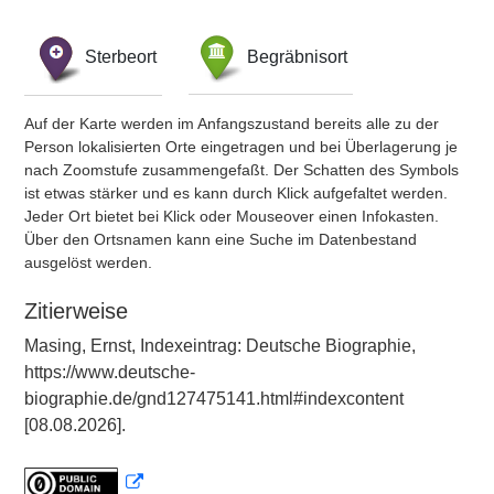
Sterbeort
Begräbnisort
Auf der Karte werden im Anfangszustand bereits alle zu der
Person lokalisierten Orte eingetragen und bei Überlagerung je
nach Zoomstufe zusammengefaßt. Der Schatten des Symbols
ist etwas stärker und es kann durch Klick aufgefaltet werden.
Jeder Ort bietet bei Klick oder Mouseover einen Infokasten.
Über den Ortsnamen kann eine Suche im Datenbestand
ausgelöst werden.
Zitierweise
Masing, Ernst, Indexeintrag: Deutsche Biographie,
https://www.deutsche-
biographie.de/gnd127475141.html#indexcontent
[08.08.2026].