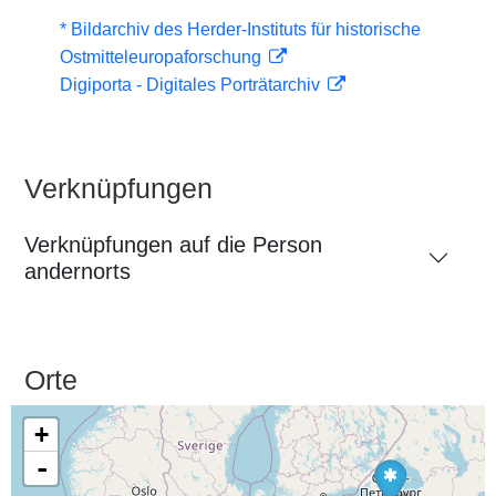
* Bildarchiv des Herder-Instituts für historische
Ostmitteleuropaforschung
Digiporta - Digitales Porträtarchiv
Verknüpfungen
Verknüpfungen auf die Person
andernorts
Orte
+
-