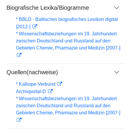
Biografische Lexika/Biogramme
* BBLD - Baltisches biografisches Lexikon digital
[2012-]
* Wissenschaftsbeziehungen im 19. Jahrhundert
zwischen Deutschland und Russland auf den
Gebieten Chemie, Pharmazie und Medizin [2007-]
Quellen(nachweise)
* Kalliope-Verbund
Archivportal-D
* Wissenschaftsbeziehungen im 19. Jahrhundert
zwischen Deutschland und Russland auf den
Gebieten Chemie, Pharmazie und Medizin [2007-]