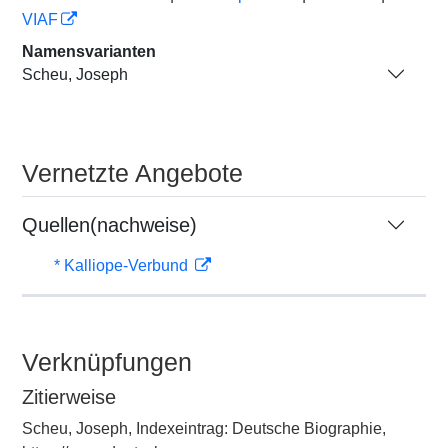
VIAF
Namensvarianten
Scheu, Joseph
Vernetzte Angebote
Quellen(nachweise)
* Kalliope-Verbund
Verknüpfungen
Zitierweise
Scheu, Joseph, Indexeintrag: Deutsche Biographie,