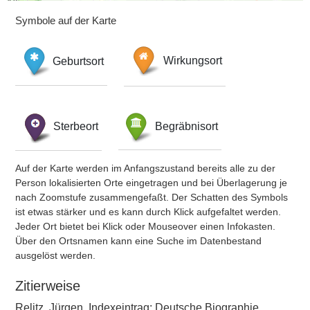
Symbole auf der Karte
Geburtsort
Wirkungsort
Sterbeort
Begräbnisort
Auf der Karte werden im Anfangszustand bereits alle zu der
Person lokalisierten Orte eingetragen und bei Überlagerung je
nach Zoomstufe zusammengefaßt. Der Schatten des Symbols
ist etwas stärker und es kann durch Klick aufgefaltet werden.
Jeder Ort bietet bei Klick oder Mouseover einen Infokasten.
Über den Ortsnamen kann eine Suche im Datenbestand
ausgelöst werden.
Zitierweise
Relitz, Jürgen, Indexeintrag: Deutsche Biographie,