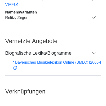
VIAF
Namensvarianten
Relitz, Jürgen
Vernetzte Angebote
Biografische Lexika/Biogramme
* Bayerisches Musikerlexikon Online (BMLO) [2005-]
Verknüpfungen