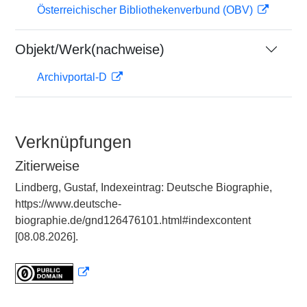
Österreichischer Bibliothekenverbund (OBV)
Objekt/Werk(nachweise)
Archivportal-D
Verknüpfungen
Zitierweise
Lindberg, Gustaf, Indexeintrag: Deutsche Biographie,
https://www.deutsche-
biographie.de/gnd126476101.html#indexcontent
[08.08.2026].