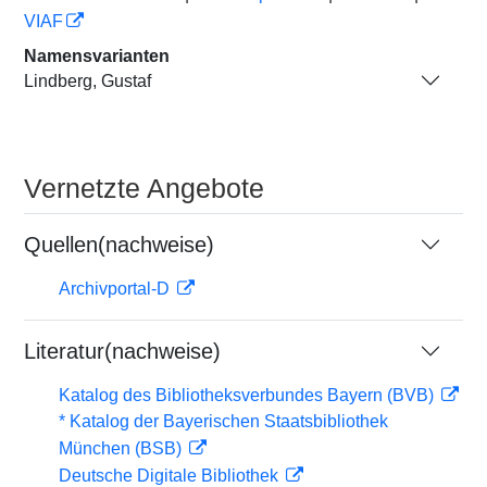
VIAF
Namensvarianten
Lindberg, Gustaf
Vernetzte Angebote
Quellen(nachweise)
Archivportal-D
Literatur(nachweise)
Katalog des Bibliotheksverbundes Bayern (BVB)
* Katalog der Bayerischen Staatsbibliothek
München (BSB)
Deutsche Digitale Bibliothek