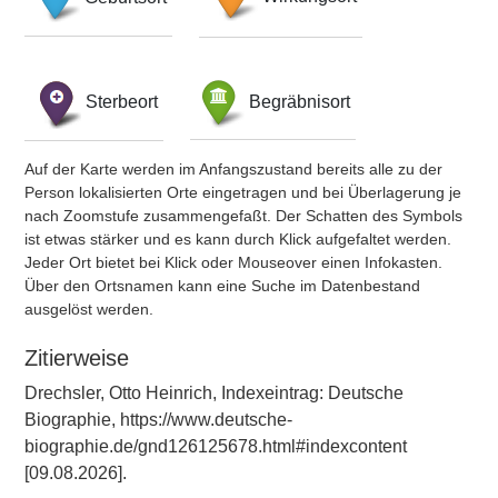
Sterbeort
Begräbnisort
Auf der Karte werden im Anfangszustand bereits alle zu der
Person lokalisierten Orte eingetragen und bei Überlagerung je
nach Zoomstufe zusammengefaßt. Der Schatten des Symbols
ist etwas stärker und es kann durch Klick aufgefaltet werden.
Jeder Ort bietet bei Klick oder Mouseover einen Infokasten.
Über den Ortsnamen kann eine Suche im Datenbestand
ausgelöst werden.
Zitierweise
Drechsler, Otto Heinrich, Indexeintrag: Deutsche
Biographie, https://www.deutsche-
biographie.de/gnd126125678.html#indexcontent
[09.08.2026].