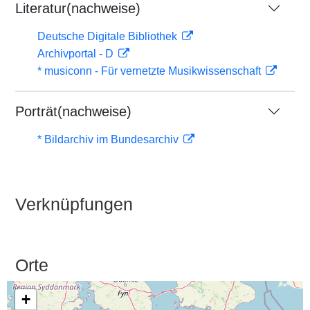
Literatur(nachweise)
Deutsche Digitale Bibliothek
Archivportal - D
* musiconn - Für vernetzte Musikwissenschaft
Porträt(nachweise)
* Bildarchiv im Bundesarchiv
Verknüpfungen
Orte
+