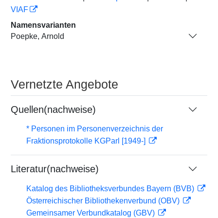
VIAF
Namensvarianten
Poepke, Arnold
Vernetzte Angebote
Quellen(nachweise)
* Personen im Personenverzeichnis der
Fraktionsprotokolle KGParl [1949-]
Literatur(nachweise)
Katalog des Bibliotheksverbundes Bayern (BVB)
Österreichischer Bibliothekenverbund (OBV)
Gemeinsamer Verbundkatalog (GBV)