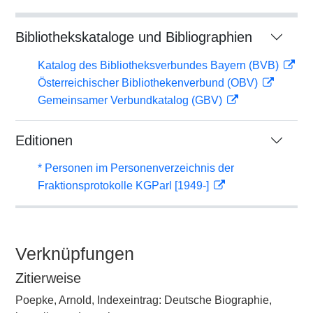
Bibliothekskataloge und Bibliographien
Katalog des Bibliotheksverbundes Bayern (BVB)
Österreichischer Bibliothekenverbund (OBV)
Gemeinsamer Verbundkatalog (GBV)
Editionen
* Personen im Personenverzeichnis der
Fraktionsprotokolle KGParl [1949-]
Verknüpfungen
Zitierweise
Poepke, Arnold, Indexeintrag: Deutsche Biographie,