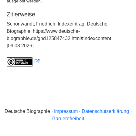
ausgelöst werden.
Zitierweise
Schönwandt, Friedrich, Indexeintrag: Deutsche
Biographie, https://www.deutsche-
biographie.de/gnd125847432.html#indexcontent
[09.08.2026].
Deutsche Biographie ·
Impressum
·
Datenschutzerklärung
·
Barrierefreiheit