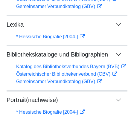
Gemeinsamer Verbundkatalog (GBV)
Lexika
* Hessische Biografie [2004-]
Bibliothekskataloge und Bibliographien
Katalog des Bibliotheksverbundes Bayern (BVB)
Österreichischer Bibliothekenverbund (OBV)
Gemeinsamer Verbundkatalog (GBV)
Portrait(nachweise)
* Hessische Biografie [2004-]