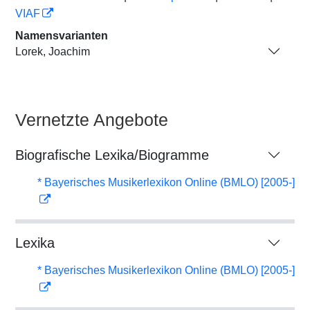
VIAF
Namensvarianten
Lorek, Joachim
Vernetzte Angebote
Biografische Lexika/Biogramme
* Bayerisches Musikerlexikon Online (BMLO) [2005-]
Lexika
* Bayerisches Musikerlexikon Online (BMLO) [2005-]