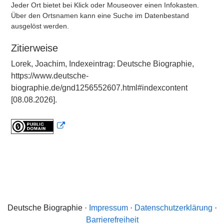
Jeder Ort bietet bei Klick oder Mouseover einen Infokasten.
Über den Ortsnamen kann eine Suche im Datenbestand
ausgelöst werden.
Zitierweise
Lorek, Joachim, Indexeintrag: Deutsche Biographie,
https://www.deutsche-
biographie.de/gnd1256552607.html#indexcontent
[08.08.2026].
Deutsche Biographie ·
Impressum
·
Datenschutzerklärung
·
Barrierefreiheit