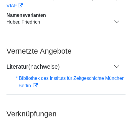
VIAF
Namensvarianten
Huber, Friedrich
Vernetzte Angebote
Literatur(nachweise)
* Bibliothek des Instituts für Zeitgeschichte München
- Berlin
Verknüpfungen