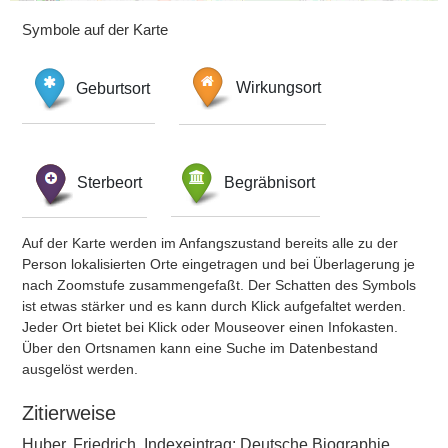
Symbole auf der Karte
Geburtsort
Wirkungsort
Sterbeort
Begräbnisort
Auf der Karte werden im Anfangszustand bereits alle zu der
Person lokalisierten Orte eingetragen und bei Überlagerung je
nach Zoomstufe zusammengefaßt. Der Schatten des Symbols
ist etwas stärker und es kann durch Klick aufgefaltet werden.
Jeder Ort bietet bei Klick oder Mouseover einen Infokasten.
Über den Ortsnamen kann eine Suche im Datenbestand
ausgelöst werden.
Zitierweise
Huber, Friedrich, Indexeintrag: Deutsche Biographie,