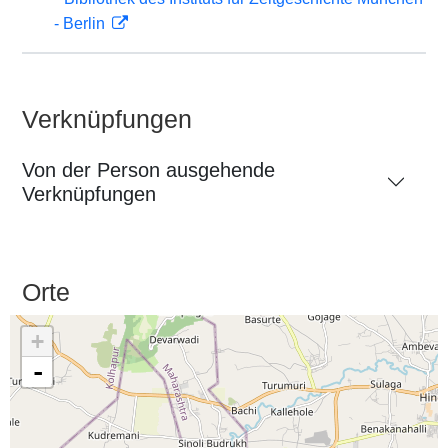
- Berlin
Verknüpfungen
Von der Person ausgehende
Verknüpfungen
Orte
+
-