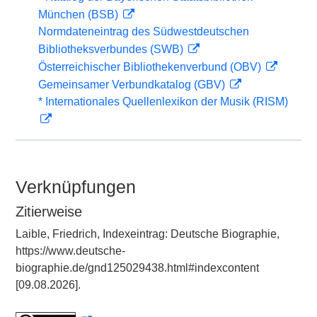
München (BSB)
Normdateneintrag des Südwestdeutschen
Bibliotheksverbundes (SWB)
Österreichischer Bibliothekenverbund (OBV)
Gemeinsamer Verbundkatalog (GBV)
* Internationales Quellenlexikon der Musik (RISM)
Verknüpfungen
Zitierweise
Laible, Friedrich, Indexeintrag: Deutsche Biographie,
https://www.deutsche-
biographie.de/gnd125029438.html#indexcontent
[09.08.2026].