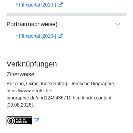
* Filmportal [2010-]
Portrait(nachweise)
* Filmportal [2010-]
Verknüpfungen
Zitierweise
Puccino, Oxmo, Indexeintrag: Deutsche Biographie,
https://www.deutsche-
biographie.de/gnd1249436710.html#indexcontent
[09.08.2026].