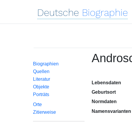
Deutsche
Biographie
Androsc
Biographien
Quellen
Literatur
Lebensdaten
Objekte
Geburtsort
Porträts
Normdaten
Orte
Namensvarianten
Zitierweise