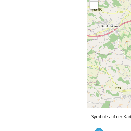
-
Symbole auf der Kar