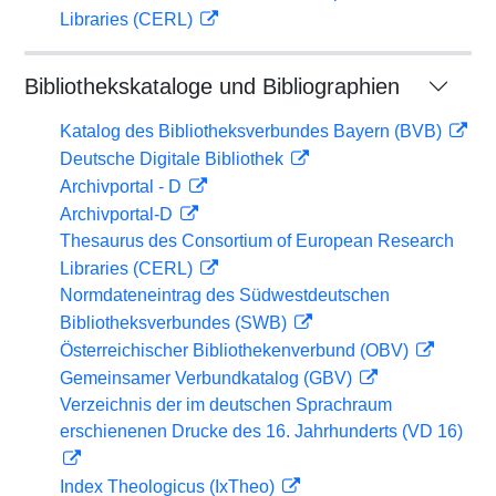
Libraries (CERL)
Bibliothekskataloge und Bibliographien
Katalog des Bibliotheksverbundes Bayern (BVB)
Deutsche Digitale Bibliothek
Archivportal - D
Archivportal-D
Thesaurus des Consortium of European Research
Libraries (CERL)
Normdateneintrag des Südwestdeutschen
Bibliotheksverbundes (SWB)
Österreichischer Bibliothekenverbund (OBV)
Gemeinsamer Verbundkatalog (GBV)
Verzeichnis der im deutschen Sprachraum
erschienenen Drucke des 16. Jahrhunderts (VD 16)
Index Theologicus (IxTheo)