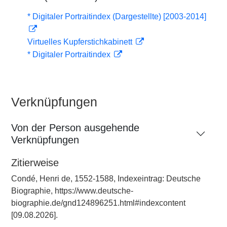
* Digitaler Portraitindex (Dargestellte) [2003-2014]
Virtuelles Kupferstichkabinett
* Digitaler Portraitindex
Verknüpfungen
Von der Person ausgehende
Verknüpfungen
Zitierweise
Condé, Henri de, 1552-1588, Indexeintrag: Deutsche
Biographie, https://www.deutsche-
biographie.de/gnd124896251.html#indexcontent
[09.08.2026].