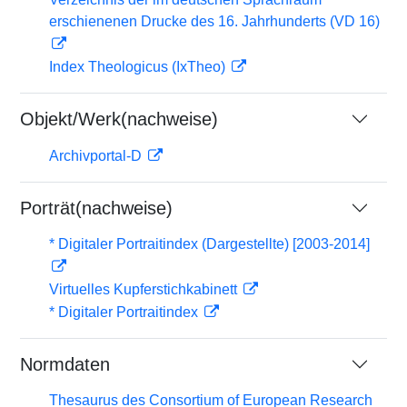
erschienenen Drucke des 16. Jahrhunderts (VD 16)
Index Theologicus (IxTheo)
Objekt/Werk(nachweise)
Archivportal-D
Porträt(nachweise)
* Digitaler Portraitindex (Dargestellte) [2003-2014]
Virtuelles Kupferstichkabinett
* Digitaler Portraitindex
Normdaten
Thesaurus des Consortium of European Research