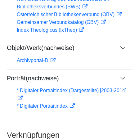
Bibliotheksverbundes (SWB)
Österreichischer Bibliothekenverbund (OBV)
Gemeinsamer Verbundkatalog (GBV)
Index Theologicus (IxTheo)
Objekt/Werk(nachweise)
Archivportal-D
Porträt(nachweise)
* Digitaler Portraitindex (Dargestellte) [2003-2014]
* Digitaler Portraitindex
Verknüpfungen