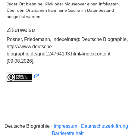
Jeder Ort bietet bei Klick oder Mouseover einen Infokasten.
Über den Ortsnamen kann eine Suche im Datenbestand
ausgelöst werden.
Zitierweise
Posner, Friedemann, Indexeintrag: Deutsche Biographie,
https://www.deutsche-
biographie.de/gnd124764193.html#indexcontent
[09.08.2026].
Deutsche Biographie ·
Impressum
·
Datenschutzerklärung
·
Barrierefreiheit