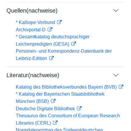
Quellen(nachweise)
* Kalliope-Verbund
Archivportal-D
* Gesamtkatalog deutschsprachiger
Leichenpredigten (GESA)
Personen- und Korrespondenz-Datenbank der
Leibniz-Edition
Literatur(nachweise)
Katalog des Bibliotheksverbundes Bayern (BVB)
* Katalog der Bayerischen Staatsbibliothek
München (BSB)
Deutsche Digitale Bibliothek
Thesaurus des Consortium of European Research
Libraries (CERL)
Normdateneintrag des Südwestdeutschen