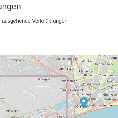
ungen
n ausgehende Verknüpfungen