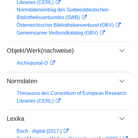
Libraries (CERL)
Normdateneintrag des Südwestdeutschen
Bibliotheksverbundes (SWB)
Österreichischer Bibliothekenverbund (OBV)
Gemeinsamer Verbundkatalog (GBV)
Objekt/Werk(nachweise)
Archivportal-D
Normdaten
Thesaurus des Consortium of European Research
Libraries (CERL)
Lexika
Bach - digital [2017-]