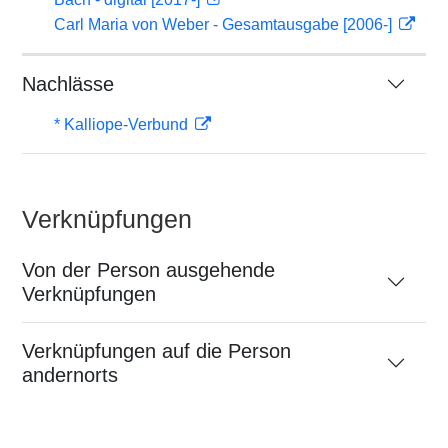
Carl Maria von Weber - Gesamtausgabe [2006-]
Nachlässe
* Kalliope-Verbund
Verknüpfungen
Von der Person ausgehende
Verknüpfungen
Verknüpfungen auf die Person
andernorts