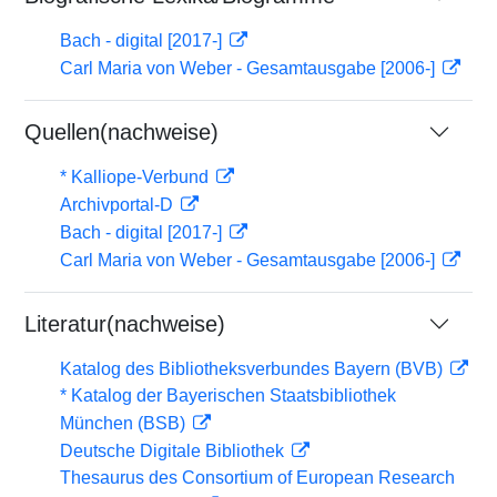
Bach - digital [2017-]
Carl Maria von Weber - Gesamtausgabe [2006-]
Quellen(nachweise)
* Kalliope-Verbund
Archivportal-D
Bach - digital [2017-]
Carl Maria von Weber - Gesamtausgabe [2006-]
Literatur(nachweise)
Katalog des Bibliotheksverbundes Bayern (BVB)
* Katalog der Bayerischen Staatsbibliothek
München (BSB)
Deutsche Digitale Bibliothek
Thesaurus des Consortium of European Research