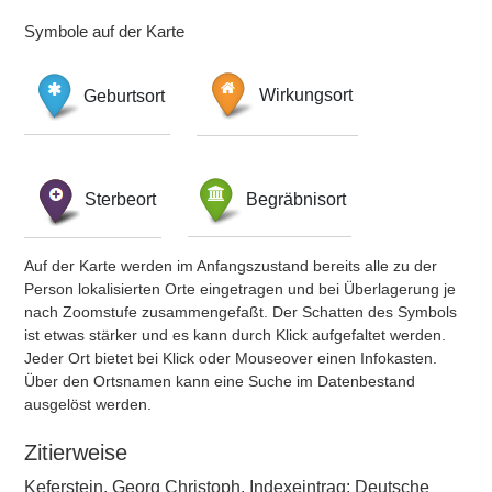
Symbole auf der Karte
Geburtsort
Wirkungsort
Sterbeort
Begräbnisort
Auf der Karte werden im Anfangszustand bereits alle zu der
Person lokalisierten Orte eingetragen und bei Überlagerung je
nach Zoomstufe zusammengefaßt. Der Schatten des Symbols
ist etwas stärker und es kann durch Klick aufgefaltet werden.
Jeder Ort bietet bei Klick oder Mouseover einen Infokasten.
Über den Ortsnamen kann eine Suche im Datenbestand
ausgelöst werden.
Zitierweise
Keferstein, Georg Christoph, Indexeintrag: Deutsche