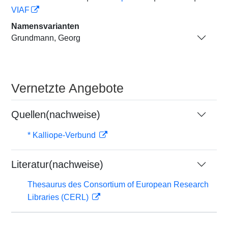
VIAF
Namensvarianten
Grundmann, Georg
Vernetzte Angebote
Quellen(nachweise)
* Kalliope-Verbund
Literatur(nachweise)
Thesaurus des Consortium of European Research
Libraries (CERL)