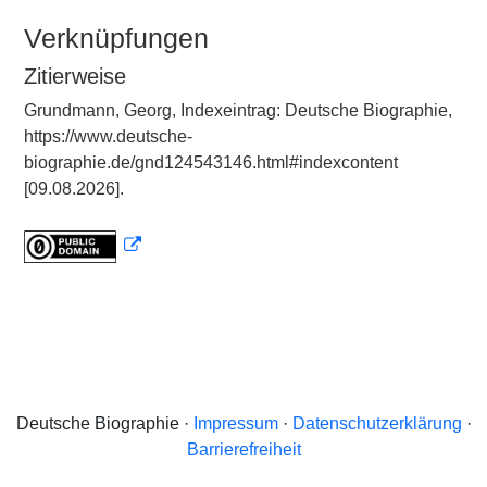
Verknüpfungen
Zitierweise
Grundmann, Georg, Indexeintrag: Deutsche Biographie,
https://www.deutsche-
biographie.de/gnd124543146.html#indexcontent
[09.08.2026].
Deutsche Biographie ·
Impressum
·
Datenschutzerklärung
·
Barrierefreiheit