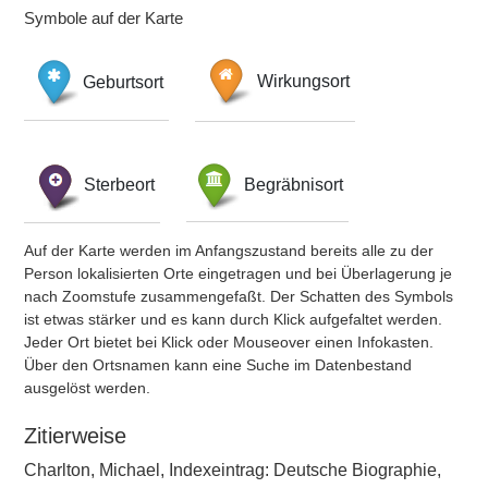
Symbole auf der Karte
Geburtsort
Wirkungsort
Sterbeort
Begräbnisort
Auf der Karte werden im Anfangszustand bereits alle zu der
Person lokalisierten Orte eingetragen und bei Überlagerung je
nach Zoomstufe zusammengefaßt. Der Schatten des Symbols
ist etwas stärker und es kann durch Klick aufgefaltet werden.
Jeder Ort bietet bei Klick oder Mouseover einen Infokasten.
Über den Ortsnamen kann eine Suche im Datenbestand
ausgelöst werden.
Zitierweise
Charlton, Michael, Indexeintrag: Deutsche Biographie,