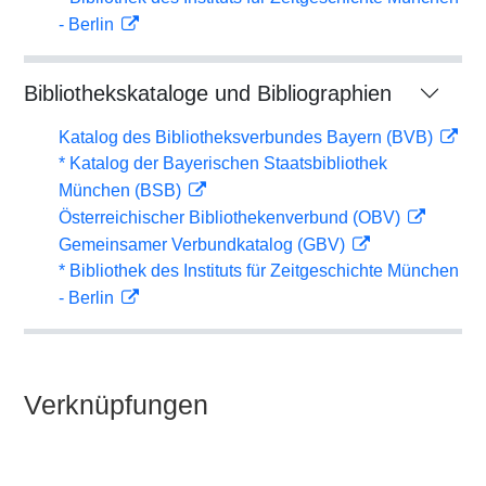
- Berlin
Bibliothekskataloge und Bibliographien
Katalog des Bibliotheksverbundes Bayern (BVB)
* Katalog der Bayerischen Staatsbibliothek
München (BSB)
Österreichischer Bibliothekenverbund (OBV)
Gemeinsamer Verbundkatalog (GBV)
* Bibliothek des Instituts für Zeitgeschichte München
- Berlin
Verknüpfungen