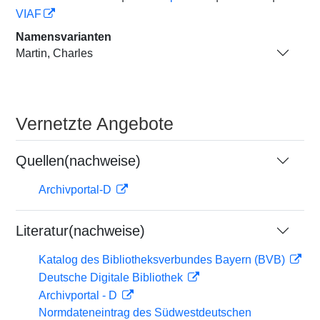
VIAF
Namensvarianten
Martin, Charles
Vernetzte Angebote
Quellen(nachweise)
Archivportal-D
Literatur(nachweise)
Katalog des Bibliotheksverbundes Bayern (BVB)
Deutsche Digitale Bibliothek
Archivportal - D
Normdateneintrag des Südwestdeutschen