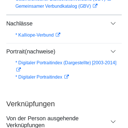
Gemeinsamer Verbundkatalog (GBV)
Nachlässe
* Kalliope-Verbund
Portrait(nachweise)
* Digitaler Portraitindex (Dargestellte) [2003-2014]
* Digitaler Portraitindex
Verknüpfungen
Von der Person ausgehende
Verknüpfungen