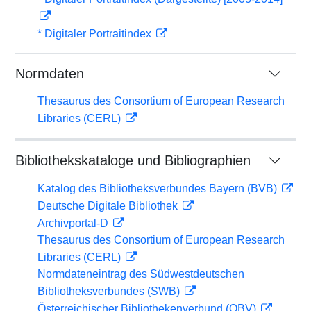
* Digitaler Portraitindex
Normdaten
Thesaurus des Consortium of European Research
Libraries (CERL)
Bibliothekskataloge und Bibliographien
Katalog des Bibliotheksverbundes Bayern (BVB)
Deutsche Digitale Bibliothek
Archivportal-D
Thesaurus des Consortium of European Research
Libraries (CERL)
Normdateneintrag des Südwestdeutschen
Bibliotheksverbundes (SWB)
Österreichischer Bibliothekenverbund (OBV)