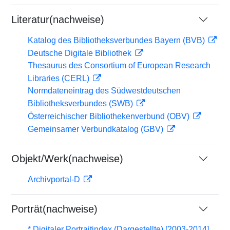
Literatur(nachweise)
Katalog des Bibliotheksverbundes Bayern (BVB)
Deutsche Digitale Bibliothek
Thesaurus des Consortium of European Research
Libraries (CERL)
Normdateneintrag des Südwestdeutschen
Bibliotheksverbundes (SWB)
Österreichischer Bibliothekenverbund (OBV)
Gemeinsamer Verbundkatalog (GBV)
Objekt/Werk(nachweise)
Archivportal-D
Porträt(nachweise)
* Digitaler Portraitindex (Dargestellte) [2003-2014]