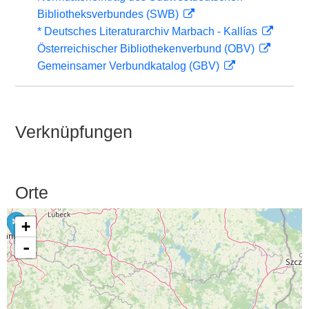
Bibliotheksverbundes (SWB)
* Deutsches Literaturarchiv Marbach - Kallías
Österreichischer Bibliothekenverbund (OBV)
Gemeinsamer Verbundkatalog (GBV)
Verknüpfungen
Orte
+
-