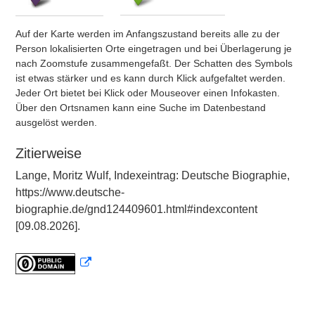
Auf der Karte werden im Anfangszustand bereits alle zu der
Person lokalisierten Orte eingetragen und bei Überlagerung je
nach Zoomstufe zusammengefaßt. Der Schatten des Symbols
ist etwas stärker und es kann durch Klick aufgefaltet werden.
Jeder Ort bietet bei Klick oder Mouseover einen Infokasten.
Über den Ortsnamen kann eine Suche im Datenbestand
ausgelöst werden.
Zitierweise
Lange, Moritz Wulf, Indexeintrag: Deutsche Biographie,
https://www.deutsche-
biographie.de/gnd124409601.html#indexcontent
[09.08.2026].