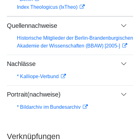
Index Theologicus (IxTheo)
Quellennachweise
Historische Mitglieder der Berlin-Brandenburgischen
Akademie der Wissenschaften (BBAW) [2005-]
Nachlässe
* Kalliope-Verbund
Portrait(nachweise)
* Bildarchiv im Bundesarchiv
Verknüpfungen