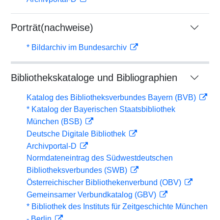
Porträt(nachweise)
* Bildarchiv im Bundesarchiv
Bibliothekskataloge und Bibliographien
Katalog des Bibliotheksverbundes Bayern (BVB)
* Katalog der Bayerischen Staatsbibliothek
München (BSB)
Deutsche Digitale Bibliothek
Archivportal-D
Normdateneintrag des Südwestdeutschen
Bibliotheksverbundes (SWB)
Österreichischer Bibliothekenverbund (OBV)
Gemeinsamer Verbundkatalog (GBV)
* Bibliothek des Instituts für Zeitgeschichte München
- Berlin