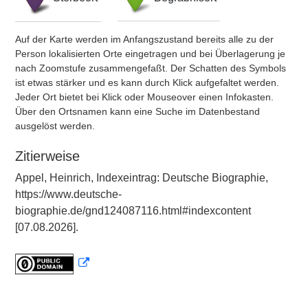
Auf der Karte werden im Anfangszustand bereits alle zu der
Person lokalisierten Orte eingetragen und bei Überlagerung je
nach Zoomstufe zusammengefaßt. Der Schatten des Symbols
ist etwas stärker und es kann durch Klick aufgefaltet werden.
Jeder Ort bietet bei Klick oder Mouseover einen Infokasten.
Über den Ortsnamen kann eine Suche im Datenbestand
ausgelöst werden.
Zitierweise
Appel, Heinrich, Indexeintrag: Deutsche Biographie,
https://www.deutsche-
biographie.de/gnd124087116.html#indexcontent
[07.08.2026].