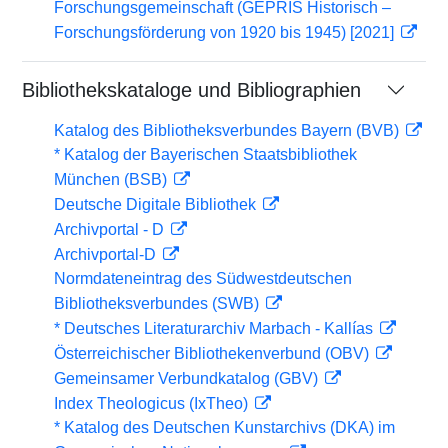
Forschungsgemeinschaft (GEPRIS Historisch –
Forschungsförderung von 1920 bis 1945) [2021]
Bibliothekskataloge und Bibliographien
Katalog des Bibliotheksverbundes Bayern (BVB)
* Katalog der Bayerischen Staatsbibliothek
München (BSB)
Deutsche Digitale Bibliothek
Archivportal - D
Archivportal-D
Normdateneintrag des Südwestdeutschen
Bibliotheksverbundes (SWB)
* Deutsches Literaturarchiv Marbach - Kallías
Österreichischer Bibliothekenverbund (OBV)
Gemeinsamer Verbundkatalog (GBV)
Index Theologicus (IxTheo)
* Katalog des Deutschen Kunstarchivs (DKA) im