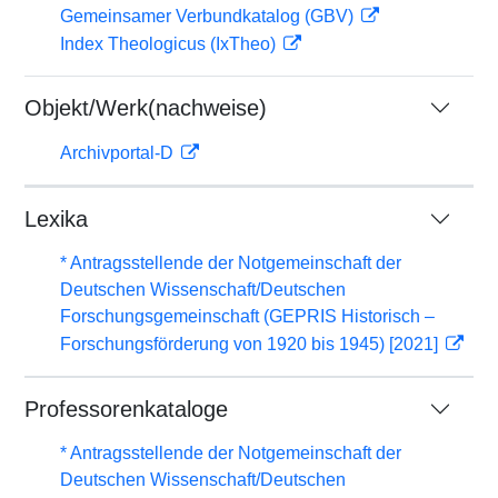
Gemeinsamer Verbundkatalog (GBV)
Index Theologicus (IxTheo)
Objekt/Werk(nachweise)
Archivportal-D
Lexika
* Antragsstellende der Notgemeinschaft der
Deutschen Wissenschaft/Deutschen
Forschungsgemeinschaft (GEPRIS Historisch –
Forschungsförderung von 1920 bis 1945) [2021]
Professorenkataloge
* Antragsstellende der Notgemeinschaft der
Deutschen Wissenschaft/Deutschen