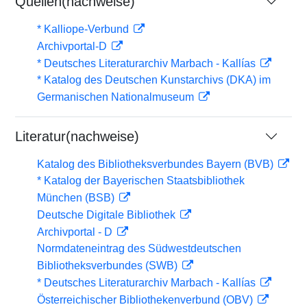
Quellen(nachweise)
* Kalliope-Verbund
Archivportal-D
* Deutsches Literaturarchiv Marbach - Kallías
* Katalog des Deutschen Kunstarchivs (DKA) im
Germanischen Nationalmuseum
Literatur(nachweise)
Katalog des Bibliotheksverbundes Bayern (BVB)
* Katalog der Bayerischen Staatsbibliothek
München (BSB)
Deutsche Digitale Bibliothek
Archivportal - D
Normdateneintrag des Südwestdeutschen
Bibliotheksverbundes (SWB)
* Deutsches Literaturarchiv Marbach - Kallías
Österreichischer Bibliothekenverbund (OBV)