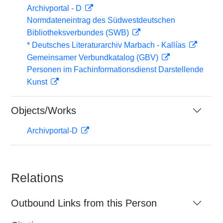
Archivportal - D
Normdateneintrag des Südwestdeutschen
Bibliotheksverbundes (SWB)
* Deutsches Literaturarchiv Marbach - Kallías
Gemeinsamer Verbundkatalog (GBV)
Personen im Fachinformationsdienst Darstellende
Kunst
Objects/Works
Archivportal-D
Relations
Outbound Links from this Person