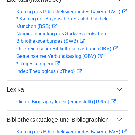
Katalog des Bibliotheksverbundes Bayern (BVB)
* Katalog der Bayerischen Staatsbibliothek
München (BSB)
Normdateneintrag des Südwestdeutschen
Bibliotheksverbundes (SWB)
Österreichischer Bibliothekenverbund (OBV)
Gemeinsamer Verbundkatalog (GBV)
* Regesta Imperii
Index Theologicus (IxTheo)
Lexika
Oxford Biography Index (eingestellt) [1995-]
Bibliothekskataloge und Bibliographien
Katalog des Bibliotheksverbundes Bayern (BVB)