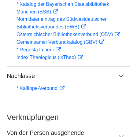
* Katalog der Bayerischen Staatsbibliothek
München (BSB)
Normdateneintrag des Südwestdeutschen
Bibliotheksverbundes (SWB)
Österreichischer Bibliothekenverbund (OBV)
Gemeinsamer Verbundkatalog (GBV)
* Regesta Imperii
Index Theologicus (IxTheo)
Nachlässe
* Kalliope-Verbund
Verknüpfungen
Von der Person ausgehende