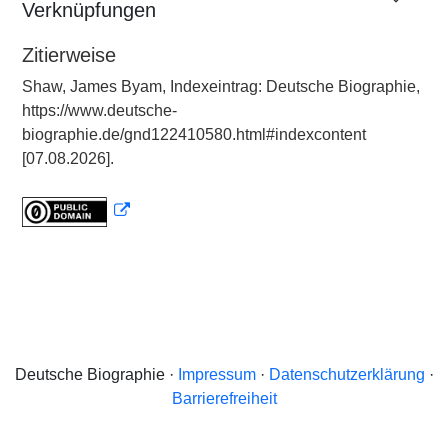
Verknüpfungen
Zitierweise
Shaw, James Byam, Indexeintrag: Deutsche Biographie,
https://www.deutsche-
biographie.de/gnd122410580.html#indexcontent
[07.08.2026].
Deutsche Biographie ·
Impressum
·
Datenschutzerklärung
·
Barrierefreiheit