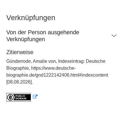
Verknüpfungen
Von der Person ausgehende
Verknüpfungen
Zitierweise
Günderrode, Amalie von, Indexeintrag: Deutsche
Biographie, https://www.deutsche-
biographie.de/gnd1222142406.html#indexcontent
[08.08.2026].