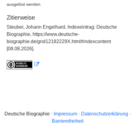
ausgelöst werden.
Zitierweise
Steuber, Johann Engelhard, Indexeintrag: Deutsche
Biographie, https://www.deutsche-
biographie.de/gnd12182229X.html#indexcontent
[08.08.2026].
Deutsche Biographie ·
Impressum
·
Datenschutzerklärung
·
Barrierefreiheit