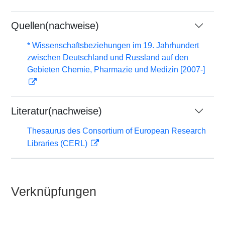
Quellen(nachweise)
* Wissenschaftsbeziehungen im 19. Jahrhundert
zwischen Deutschland und Russland auf den
Gebieten Chemie, Pharmazie und Medizin [2007-]
Literatur(nachweise)
Thesaurus des Consortium of European Research
Libraries (CERL)
Verknüpfungen