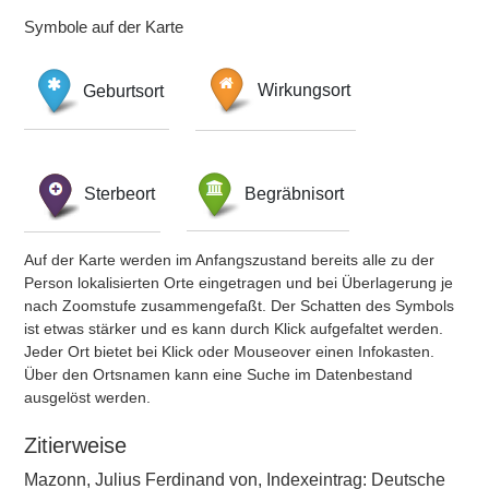
Symbole auf der Karte
Geburtsort
Wirkungsort
Sterbeort
Begräbnisort
Auf der Karte werden im Anfangszustand bereits alle zu der
Person lokalisierten Orte eingetragen und bei Überlagerung je
nach Zoomstufe zusammengefaßt. Der Schatten des Symbols
ist etwas stärker und es kann durch Klick aufgefaltet werden.
Jeder Ort bietet bei Klick oder Mouseover einen Infokasten.
Über den Ortsnamen kann eine Suche im Datenbestand
ausgelöst werden.
Zitierweise
Mazonn, Julius Ferdinand von, Indexeintrag: Deutsche