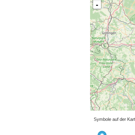
-
Symbole auf der Kar