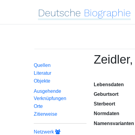
Deutsche
Biographie
Zeidler
Quellen
Literatur
Objekte
Lebensdaten
Ausgehende
Geburtsort
Verknüpfungen
Sterbeort
Orte
Normdaten
Zitierweise
Namensvarianten
Netzwerk