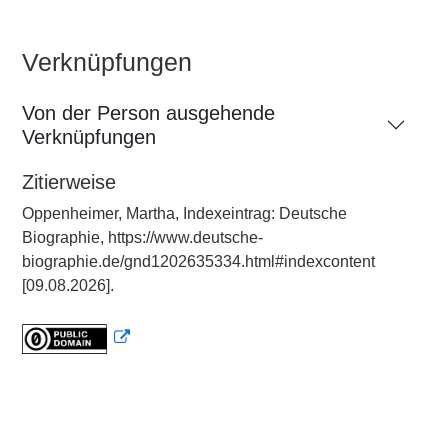
Verknüpfungen
Von der Person ausgehende
Verknüpfungen
Zitierweise
Oppenheimer, Martha, Indexeintrag: Deutsche
Biographie, https://www.deutsche-
biographie.de/gnd1202635334.html#indexcontent
[09.08.2026].