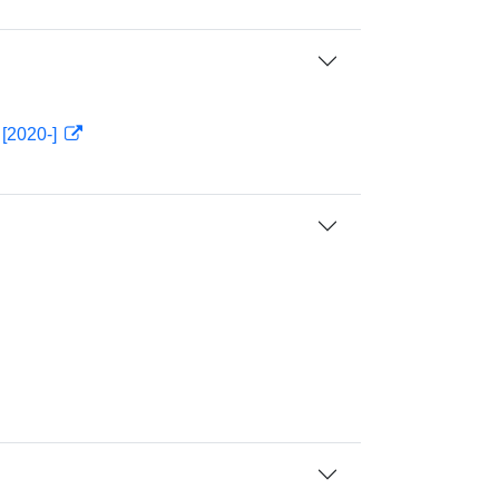
 [2020-]