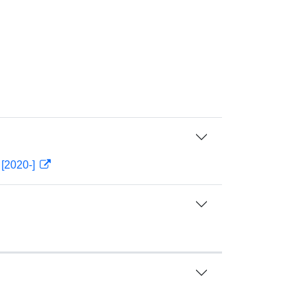
 [2020-]