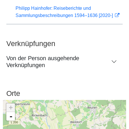
Philipp Hainhofer: Reiseberichte und
Sammlungsbeschreibungen 1594–1636 [2020-]
Verknüpfungen
Von der Person ausgehende
Verknüpfungen
Orte
+
-