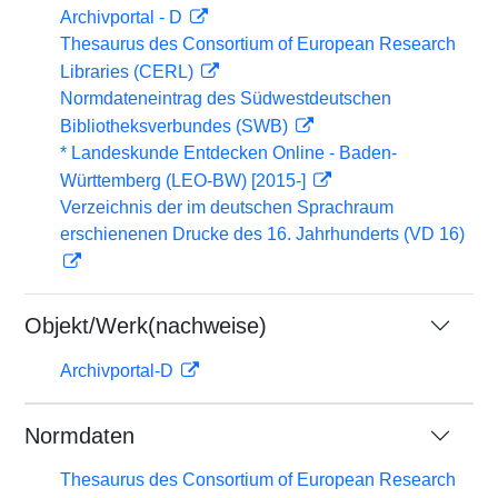
Archivportal - D
Thesaurus des Consortium of European Research
Libraries (CERL)
Normdateneintrag des Südwestdeutschen
Bibliotheksverbundes (SWB)
* Landeskunde Entdecken Online - Baden-
Württemberg (LEO-BW) [2015-]
Verzeichnis der im deutschen Sprachraum
erschienenen Drucke des 16. Jahrhunderts (VD 16)
Objekt/Werk(nachweise)
Archivportal-D
Normdaten
Thesaurus des Consortium of European Research