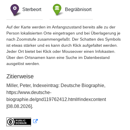
Sterbeort
Begräbnisort
Auf der Karte werden im Anfangszustand bereits alle zu der
Person lokalisierten Orte eingetragen und bei Überlagerung je
nach Zoomstufe zusammengefaßt. Der Schatten des Symbols
ist etwas stärker und es kann durch Klick aufgefaltet werden.
Jeder Ort bietet bei Klick oder Mouseover einen Infokasten.
Über den Ortsnamen kann eine Suche im Datenbestand
ausgelöst werden.
Zitierweise
Miller, Peter, Indexeintrag: Deutsche Biographie,
https://www.deutsche-
biographie.de/gnd119762412.html#indexcontent
[08.08.2026].