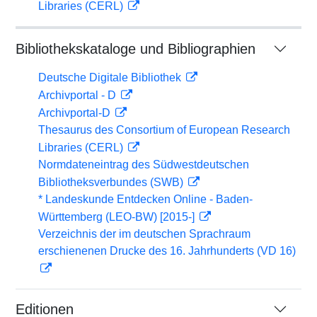
Libraries (CERL)
Bibliothekskataloge und Bibliographien
Deutsche Digitale Bibliothek
Archivportal - D
Archivportal-D
Thesaurus des Consortium of European Research
Libraries (CERL)
Normdateneintrag des Südwestdeutschen
Bibliotheksverbundes (SWB)
* Landeskunde Entdecken Online - Baden-
Württemberg (LEO-BW) [2015-]
Verzeichnis der im deutschen Sprachraum
erschienenen Drucke des 16. Jahrhunderts (VD 16)
Editionen