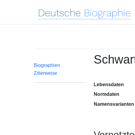
Deutsche
Biographie
Schwar
Biographien
Zitierweise
Lebensdaten
Normdaten
Namensvarianten
Vernetzt