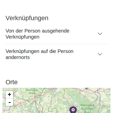
Verknüpfungen
Von der Person ausgehende
Verknüpfungen
Verknüpfungen auf die Person
andernorts
Orte
+
-