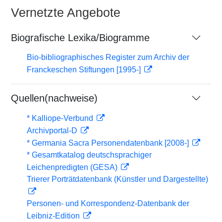
Vernetzte Angebote
Biografische Lexika/Biogramme
Bio-bibliographisches Register zum Archiv der
Franckeschen Stiftungen [1995-]
Quellen(nachweise)
* Kalliope-Verbund
Archivportal-D
* Germania Sacra Personendatenbank [2008-]
* Gesamtkatalog deutschsprachiger
Leichenpredigten (GESA)
Trierer Porträtdatenbank (Künstler und Dargestellte)
Personen- und Korrespondenz-Datenbank der
Leibniz-Edition