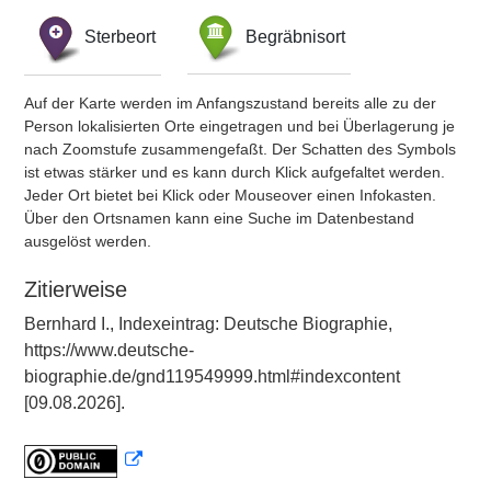
Sterbeort
Begräbnisort
Auf der Karte werden im Anfangszustand bereits alle zu der
Person lokalisierten Orte eingetragen und bei Überlagerung je
nach Zoomstufe zusammengefaßt. Der Schatten des Symbols
ist etwas stärker und es kann durch Klick aufgefaltet werden.
Jeder Ort bietet bei Klick oder Mouseover einen Infokasten.
Über den Ortsnamen kann eine Suche im Datenbestand
ausgelöst werden.
Zitierweise
Bernhard I., Indexeintrag: Deutsche Biographie,
https://www.deutsche-
biographie.de/gnd119549999.html#indexcontent
[09.08.2026].