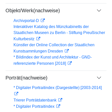
Objekt/Werk(nachweise)
Archivportal-D
Interaktiver Katalog des Münzkabinetts der
Staatlichen Museen zu Berlin - Stiftung Preußischer
Kulturbesitz
Künstler der Online Collection der Staatlichen
Kunstsammlungen Dresden
* Bildindex der Kunst und Architektur - GND-
referenzierte Personen [2018]
Porträt(nachweise)
* Digitaler Portraitindex (Dargestellte) [2003-2014]
Trierer Porträtdatenbank
* Digitaler Portraitindex