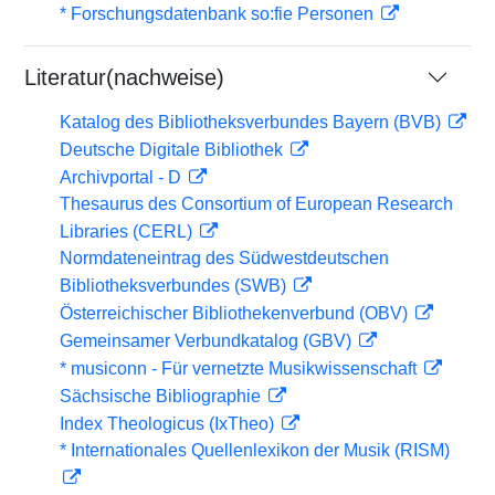
* Forschungsdatenbank so:fie Personen
Literatur(nachweise)
Katalog des Bibliotheksverbundes Bayern (BVB)
Deutsche Digitale Bibliothek
Archivportal - D
Thesaurus des Consortium of European Research
Libraries (CERL)
Normdateneintrag des Südwestdeutschen
Bibliotheksverbundes (SWB)
Österreichischer Bibliothekenverbund (OBV)
Gemeinsamer Verbundkatalog (GBV)
* musiconn - Für vernetzte Musikwissenschaft
Sächsische Bibliographie
Index Theologicus (IxTheo)
* Internationales Quellenlexikon der Musik (RISM)