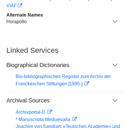
VIAF
Alternate Names
Horapollo
Linked Services
Biographical Dictionaries
Bio-bibliographisches Register zum Archiv der
Franckeschen Stiftungen [1995-]
Archival Sources
Archivportal-D
* Manuscripta Mediaevalia
Joachim von Sandrart: «Teutschen Academie» und