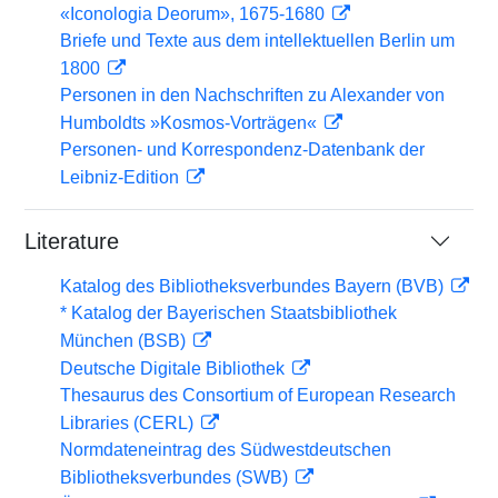
«Iconologia Deorum», 1675-1680
Briefe und Texte aus dem intellektuellen Berlin um
1800
Personen in den Nachschriften zu Alexander von
Humboldts »Kosmos-Vorträgen«
Personen- und Korrespondenz-Datenbank der
Leibniz-Edition
Literature
Katalog des Bibliotheksverbundes Bayern (BVB)
* Katalog der Bayerischen Staatsbibliothek
München (BSB)
Deutsche Digitale Bibliothek
Thesaurus des Consortium of European Research
Libraries (CERL)
Normdateneintrag des Südwestdeutschen
Bibliotheksverbundes (SWB)