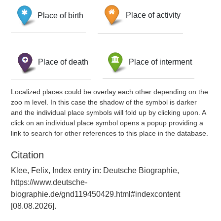
Place of birth
Place of activity
Place of death
Place of interment
Localized places could be overlay each other depending on the
zoo m level. In this case the shadow of the symbol is darker
and the individual place symbols will fold up by clicking upon. A
click on an individual place symbol opens a popup providing a
link to search for other references to this place in the database.
Citation
Klee, Felix, Index entry in: Deutsche Biographie,
https://www.deutsche-
biographie.de/gnd119450429.html#indexcontent
[08.08.2026].