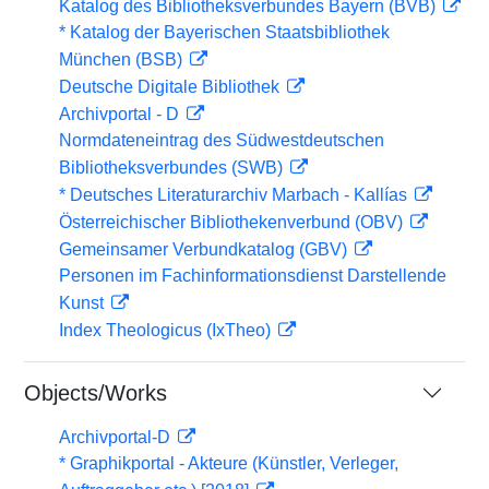
Katalog des Bibliotheksverbundes Bayern (BVB)
* Katalog der Bayerischen Staatsbibliothek
München (BSB)
Deutsche Digitale Bibliothek
Archivportal - D
Normdateneintrag des Südwestdeutschen
Bibliotheksverbundes (SWB)
* Deutsches Literaturarchiv Marbach - Kallías
Österreichischer Bibliothekenverbund (OBV)
Gemeinsamer Verbundkatalog (GBV)
Personen im Fachinformationsdienst Darstellende
Kunst
Index Theologicus (IxTheo)
Objects/Works
Archivportal-D
* Graphikportal - Akteure (Künstler, Verleger,