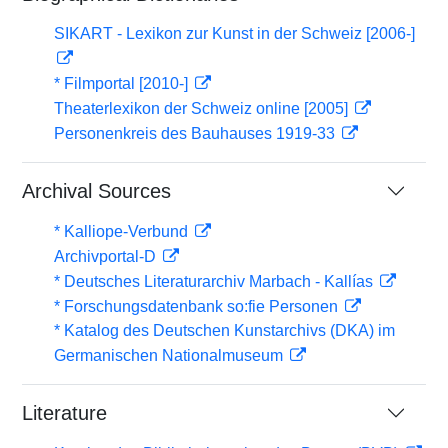
SIKART - Lexikon zur Kunst in der Schweiz [2006-]
* Filmportal [2010-]
Theaterlexikon der Schweiz online [2005]
Personenkreis des Bauhauses 1919-33
Archival Sources
* Kalliope-Verbund
Archivportal-D
* Deutsches Literaturarchiv Marbach - Kallías
* Forschungsdatenbank so:fie Personen
* Katalog des Deutschen Kunstarchivs (DKA) im
Germanischen Nationalmuseum
Literature