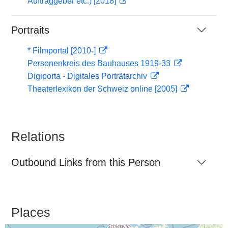
Auftraggeber etc.) [2018]
Portraits
* Filmportal [2010-]
Personenkreis des Bauhauses 1919-33
Digiporta - Digitales Porträtarchiv
Theaterlexikon der Schweiz online [2005]
Relations
Outbound Links from this Person
Places