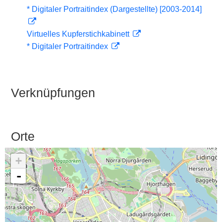
* Digitaler Portraitindex (Dargestellte) [2003-2014]
Virtuelles Kupferstichkabinett
* Digitaler Portraitindex
Verknüpfungen
Orte
+
-