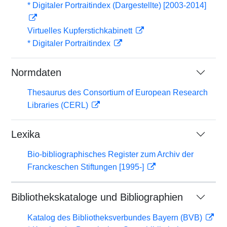
* Digitaler Portraitindex (Dargestellte) [2003-2014]
Virtuelles Kupferstichkabinett
* Digitaler Portraitindex
Normdaten
Thesaurus des Consortium of European Research
Libraries (CERL)
Lexika
Bio-bibliographisches Register zum Archiv der
Franckeschen Stiftungen [1995-]
Bibliothekskataloge und Bibliographien
Katalog des Bibliotheksverbundes Bayern (BVB)