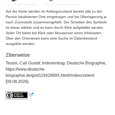
Auf der Karte werden im Anfangszustand bereits alle zu der
Person lokalisierten Orte eingetragen und bei Überlagerung je
nach Zoomstufe zusammengefaßt. Der Schatten des Symbols
ist etwas stärker und es kann durch Klick aufgefaltet werden.
Jeder Ort bietet bei Klick oder Mouseover einen Infokasten.
Über den Ortsnamen kann eine Suche im Datenbestand
ausgelöst werden.
Zitierweise
Tessin, Carl Gustaf, Indexeintrag: Deutsche Biographie,
https://www.deutsche-
biographie.de/gnd11942889X.html#indexcontent
[09.08.2026].