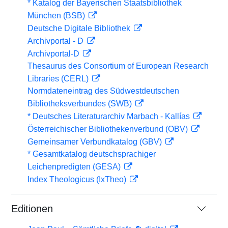
* Katalog der Bayerischen Staatsbibliothek
München (BSB)
Deutsche Digitale Bibliothek
Archivportal - D
Archivportal-D
Thesaurus des Consortium of European Research
Libraries (CERL)
Normdateneintrag des Südwestdeutschen
Bibliotheksverbundes (SWB)
* Deutsches Literaturarchiv Marbach - Kallías
Österreichischer Bibliothekenverbund (OBV)
Gemeinsamer Verbundkatalog (GBV)
* Gesamtkatalog deutschsprachiger
Leichenpredigten (GESA)
Index Theologicus (IxTheo)
Editionen