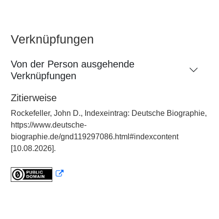
Verknüpfungen
Von der Person ausgehende
Verknüpfungen
Zitierweise
Rockefeller, John D., Indexeintrag: Deutsche Biographie,
https://www.deutsche-
biographie.de/gnd119297086.html#indexcontent
[10.08.2026].