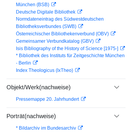
München (BSB)
Deutsche Digitale Bibliothek
Normdateneintrag des Südwestdeutschen
Bibliotheksverbundes (SWB)
Österreichischer Bibliothekenverbund (OBV)
Gemeinsamer Verbundkatalog (GBV)
Isis Bibliography of the History of Science [1975-]
* Bibliothek des Instituts für Zeitgeschichte München
- Berlin
Index Theologicus (IxTheo)
Objekt/Werk(nachweise)
Pressemappe 20. Jahrhundert
Porträt(nachweise)
* Bildarchiv im Bundesarchiv