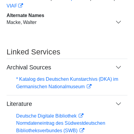
VIAF
Alternate Names
Macke, Walter
Linked Services
Archival Sources
* Katalog des Deutschen Kunstarchivs (DKA) im
Germanischen Nationalmuseum
Literature
Deutsche Digitale Bibliothek
Normdateneintrag des Südwestdeutschen
Bibliotheksverbundes (SWB)