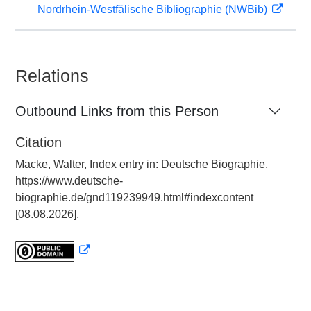
Nordrhein-Westfälische Bibliographie (NWBib)
Relations
Outbound Links from this Person
Citation
Macke, Walter, Index entry in: Deutsche Biographie,
https://www.deutsche-
biographie.de/gnd119239949.html#indexcontent
[08.08.2026].