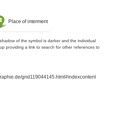
Place of interment
shadow of the symbol is darker and the individual
up providing a link to search for other references to
iographie.de/gnd119044145.html#indexcontent