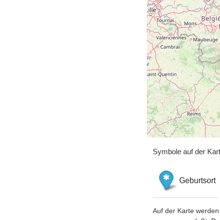
Symbole auf der Kar
Geburtsort
Auf der Karte werden 