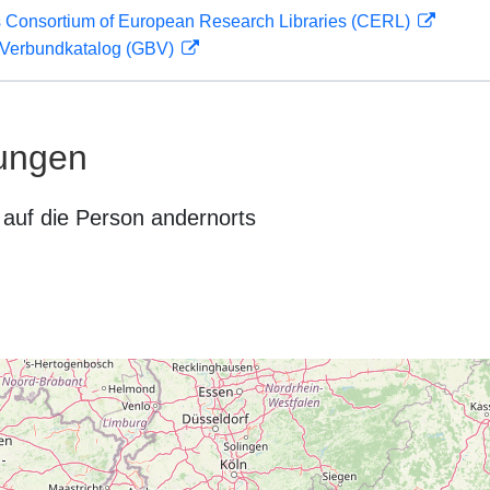
 Consortium of European Research Libraries (CERL)
Verbundkatalog (GBV)
ungen
auf die Person andernorts