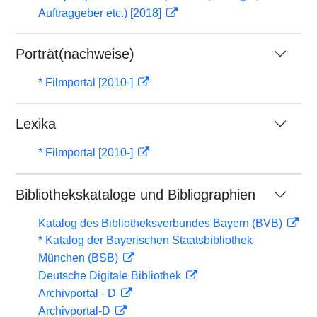
Auftraggeber etc.) [2018]
Porträt(nachweise)
* Filmportal [2010-]
Lexika
* Filmportal [2010-]
Bibliothekskataloge und Bibliographien
Katalog des Bibliotheksverbundes Bayern (BVB)
* Katalog der Bayerischen Staatsbibliothek
München (BSB)
Deutsche Digitale Bibliothek
Archivportal - D
Archivportal-D