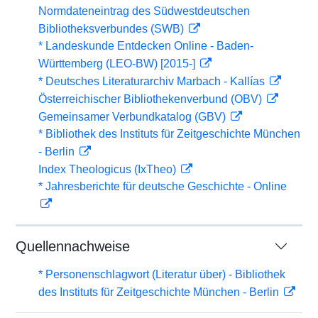
Normdateneintrag des Südwestdeutschen
Bibliotheksverbundes (SWB)
* Landeskunde Entdecken Online - Baden-
Württemberg (LEO-BW) [2015-]
* Deutsches Literaturarchiv Marbach - Kallías
Österreichischer Bibliothekenverbund (OBV)
Gemeinsamer Verbundkatalog (GBV)
* Bibliothek des Instituts für Zeitgeschichte München
- Berlin
Index Theologicus (IxTheo)
* Jahresberichte für deutsche Geschichte - Online
Quellennachweise
* Personenschlagwort (Literatur über) - Bibliothek
des Instituts für Zeitgeschichte München - Berlin