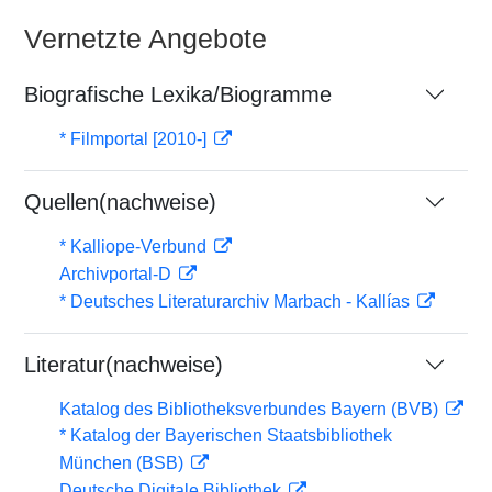
Vernetzte Angebote
Biografische Lexika/Biogramme
* Filmportal [2010-]
Quellen(nachweise)
* Kalliope-Verbund
Archivportal-D
* Deutsches Literaturarchiv Marbach - Kallías
Literatur(nachweise)
Katalog des Bibliotheksverbundes Bayern (BVB)
* Katalog der Bayerischen Staatsbibliothek
München (BSB)
Deutsche Digitale Bibliothek