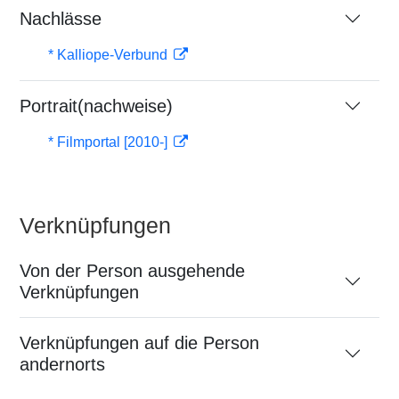
Nachlässe
* Kalliope-Verbund
Portrait(nachweise)
* Filmportal [2010-]
Verknüpfungen
Von der Person ausgehende
Verknüpfungen
Verknüpfungen auf die Person
andernorts