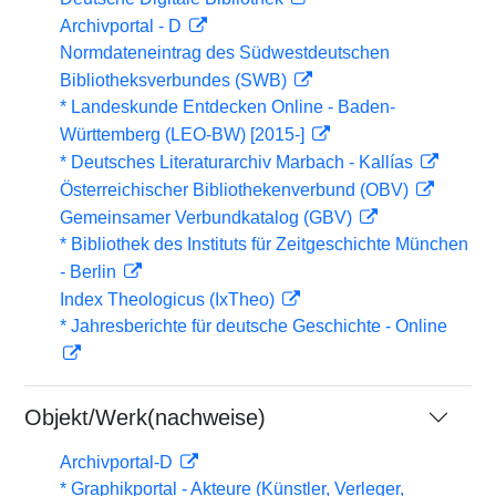
Archivportal - D
Normdateneintrag des Südwestdeutschen
Bibliotheksverbundes (SWB)
* Landeskunde Entdecken Online - Baden-
Württemberg (LEO-BW) [2015-]
* Deutsches Literaturarchiv Marbach - Kallías
Österreichischer Bibliothekenverbund (OBV)
Gemeinsamer Verbundkatalog (GBV)
* Bibliothek des Instituts für Zeitgeschichte München
- Berlin
Index Theologicus (IxTheo)
* Jahresberichte für deutsche Geschichte - Online
Objekt/Werk(nachweise)
Archivportal-D
* Graphikportal - Akteure (Künstler, Verleger,