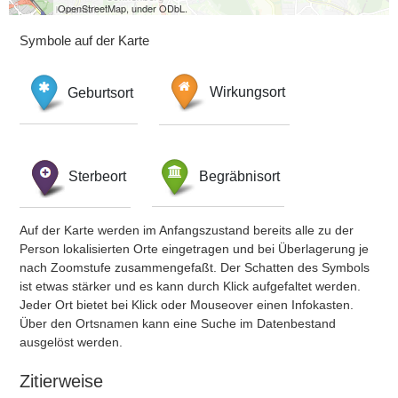
OpenStreetMap, under ODbL.
Symbole auf der Karte
Geburtsort
Wirkungsort
Sterbeort
Begräbnisort
Auf der Karte werden im Anfangszustand bereits alle zu der
Person lokalisierten Orte eingetragen und bei Überlagerung je
nach Zoomstufe zusammengefaßt. Der Schatten des Symbols
ist etwas stärker und es kann durch Klick aufgefaltet werden.
Jeder Ort bietet bei Klick oder Mouseover einen Infokasten.
Über den Ortsnamen kann eine Suche im Datenbestand
ausgelöst werden.
Zitierweise