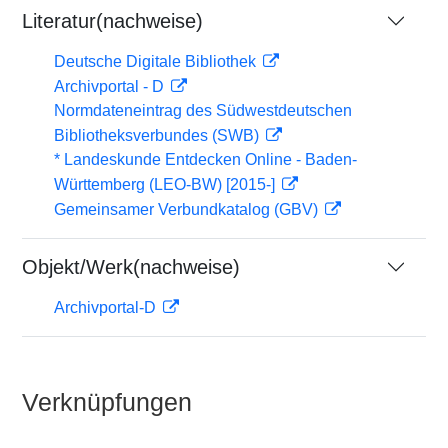
Literatur(nachweise)
Deutsche Digitale Bibliothek
Archivportal - D
Normdateneintrag des Südwestdeutschen
Bibliotheksverbundes (SWB)
* Landeskunde Entdecken Online - Baden-
Württemberg (LEO-BW) [2015-]
Gemeinsamer Verbundkatalog (GBV)
Objekt/Werk(nachweise)
Archivportal-D
Verknüpfungen