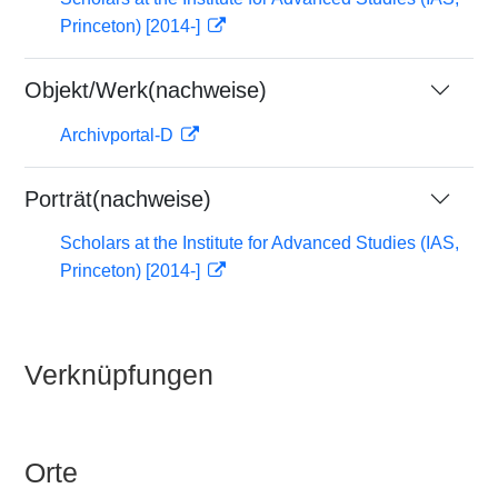
Princeton) [2014-]
Objekt/Werk(nachweise)
Archivportal-D
Porträt(nachweise)
Scholars at the Institute for Advanced Studies (IAS,
Princeton) [2014-]
Verknüpfungen
Orte