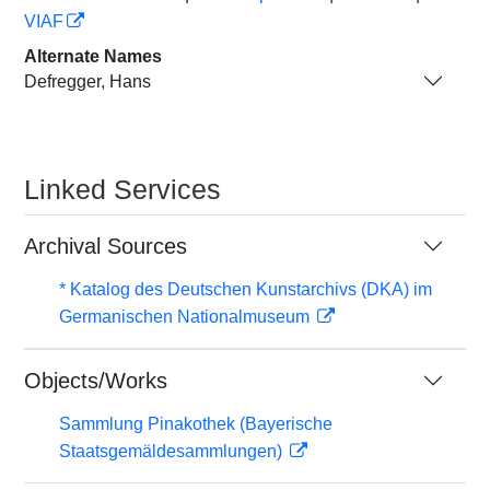
VIAF
Alternate Names
Defregger, Hans
Linked Services
Archival Sources
* Katalog des Deutschen Kunstarchivs (DKA) im
Germanischen Nationalmuseum
Objects/Works
Sammlung Pinakothek (Bayerische
Staatsgemäldesammlungen)