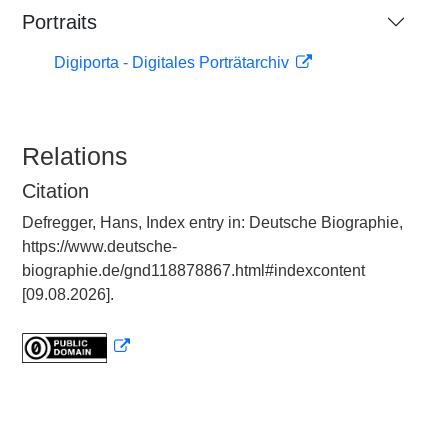
Portraits
Digiporta - Digitales Porträtarchiv
Relations
Citation
Defregger, Hans, Index entry in: Deutsche Biographie,
https://www.deutsche-
biographie.de/gnd118878867.html#indexcontent
[09.08.2026].